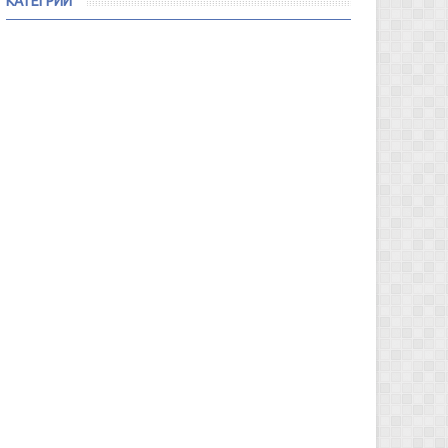
КАТЕГРИИ